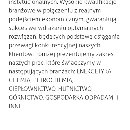
instytucjonalnych. Wysokie kwalifikacje
branżowe w połączeniu z realnym
podejściem ekonomicznym, gwarantują
sukces we wdrażaniu optymalnych
rozwiązań, będących podstawą osiągania
przewagi konkurencyjnej naszych
klientów. Poniżej prezentujemy zakres
naszych prac, które świadczymy w
następujących branżach: ENERGETYKA,
CHEMIA, PETROCHEMIA,
CIEPŁOWNICTWO, HUTNICTWO,
GÓRNICTWO, GOSPODARKA ODPADAMI i
INNE