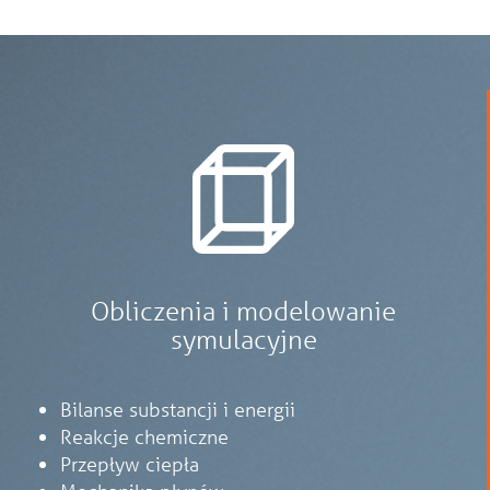
Obliczenia i modelowanie
symulacyjne
Bilanse substancji i energii
Reakcje chemiczne
Przepływ ciepła