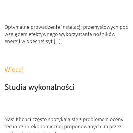
Optymalne prowadzenie instalacji przemysłowych pod
względem efektywnego wykorzystania nośników
energii w obecnej syt […].
Więcej
Studia wykonalności
Nasi Klienci często spotykają się z problemem oceny
techniczno-ekonomicznej proponowanych im przez