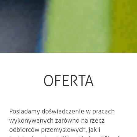
OFERTA
Posiadamy doświadczenie w pracach
wykonywanych zarówno na rzecz
odbiorców przemysłowych, jak i